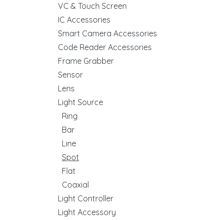
VC & Touch Screen
IC Accessories
Smart Camera Accessories
Code Reader Accessories
Frame Grabber
Sensor
Lens
Light Source
Ring
Bar
Line
Spot
Flat
Coaxial
Light Controller
Light Accessory