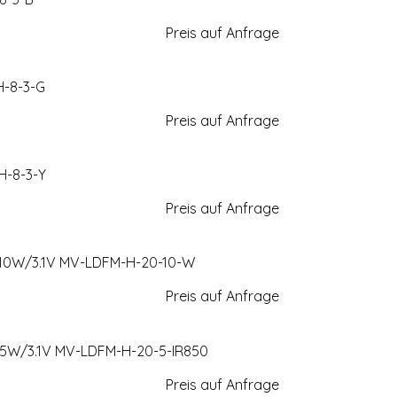
Preis auf Anfrage
H-8-3-G
Preis auf Anfrage
H-8-3-Y
Preis auf Anfrage
e，10W/3.1V MV-LDFM-H-20-10-W
Preis auf Anfrage
0，5W/3.1V MV-LDFM-H-20-5-IR850
Preis auf Anfrage