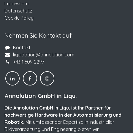
Impressum
Datenschutz
Cookie Policy
Nehmen Sie Kontakt auf
Kontakt
liquidation@annolution.com
+43 1 609 2297
Annolution GmbH in Liqu.
Die Annolution GmbH in Liqu. ist Ihr Partner für
hochwertige Hardware in der Automatisierung und
Robotik.
Mit umfassender Expertise in industrieller
Bildverarbeitung und Engineering bieten wir