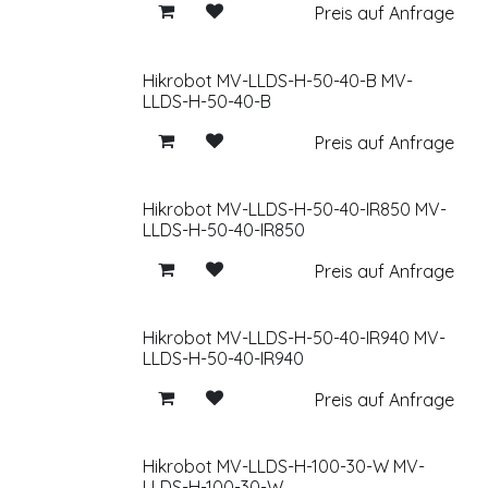
Preis auf Anfrage
Hikrobot MV-LLDS-H-50-40-B MV-
LLDS-H-50-40-B
Preis auf Anfrage
Hikrobot MV-LLDS-H-50-40-IR850 MV-
LLDS-H-50-40-IR850
Preis auf Anfrage
Hikrobot MV-LLDS-H-50-40-IR940 MV-
LLDS-H-50-40-IR940
Preis auf Anfrage
Hikrobot MV-LLDS-H-100-30-W MV-
LLDS-H-100-30-W