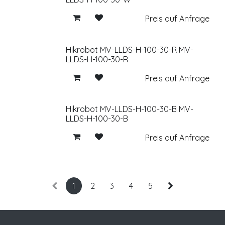
Preis auf Anfrage
Hikrobot MV-LLDS-H-100-30-R MV-
LLDS-H-100-30-R
Preis auf Anfrage
Hikrobot MV-LLDS-H-100-30-B MV-
LLDS-H-100-30-B
Preis auf Anfrage
1
2
3
4
5