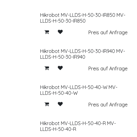
Hikrobot MV-LLDS-H-50-30-IR850 MV-
LLDS-H-50-30-IR850
Preis auf Anfrage
Hikrobot MV-LLDS-H-50-30-IR940 MV-
LLDS-H-50-30-IR940
Preis auf Anfrage
Hikrobot MV-LLDS-H-50-40-W MV-
LLDS-H-50-40-W
Preis auf Anfrage
Hikrobot MV-LLDS-H-50-40-R MV-
LLDS-H-50-40-R