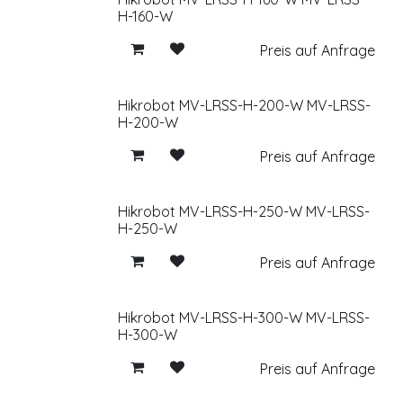
H-160-W
Preis auf Anfrage
Hikrobot MV-LRSS-H-200-W MV-LRSS-
H-200-W
Preis auf Anfrage
Hikrobot MV-LRSS-H-250-W MV-LRSS-
H-250-W
Preis auf Anfrage
Hikrobot MV-LRSS-H-300-W MV-LRSS-
H-300-W
Preis auf Anfrage