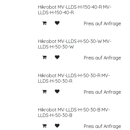
Hikrobot MV-LLDS-H-150-40-R MV-
LLDS-H-150-40-R
Preis auf Anfrage
Hikrobot MV-LLDS-H-50-30-W MV-
LLDS-H-50-30-W
Preis auf Anfrage
Hikrobot MV-LLDS-H-50-30-R MV-
LLDS-H-50-30-R
Preis auf Anfrage
Hikrobot MV-LLDS-H-50-30-B MV-
LLDS-H-50-30-B
Preis auf Anfrage