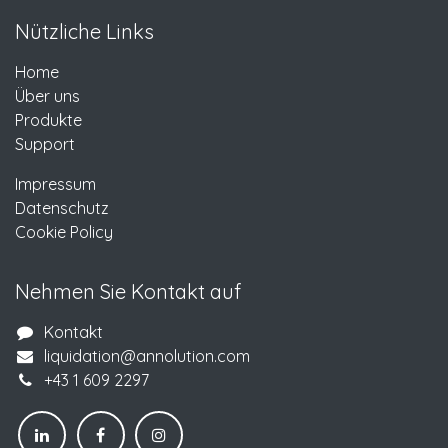
Nützliche Links
Home
Über uns
Produkte
Support
Impressum
Datenschutz
Cookie Policy
Nehmen Sie Kontakt auf
Kontakt
liquidation@annolution.com
+43 1 609 2297