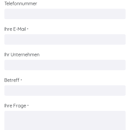
Telefonnummer
Ihre E-Mail
*
Ihr Unternehmen
Betreff
*
Ihre Frage
*