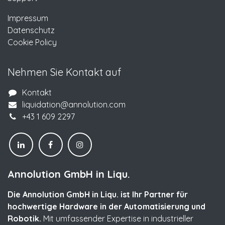
Impressum
Datenschutz
Cookie Policy
Nehmen Sie Kontakt auf
Kontakt
liquidation@annolution.com
+43 1 609 2297
Annolution GmbH in Liqu.
Die Annolution GmbH in Liqu. ist Ihr Partner für
hochwertige Hardware in der Automatisierung und
Robotik.
Mit umfassender Expertise in industrieller