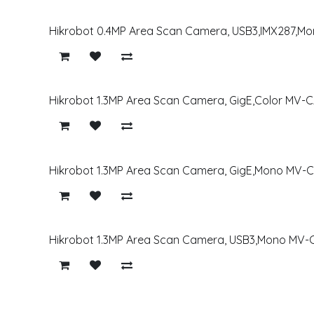
Hikrobot 0.4MP Area Scan Camera, USB3,IMX287,
Hikrobot 1.3MP Area Scan Camera, GigE,Color MV-
Hikrobot 1.3MP Area Scan Camera, GigE,Mono MV-
Hikrobot 1.3MP Area Scan Camera, USB3,Mono MV-