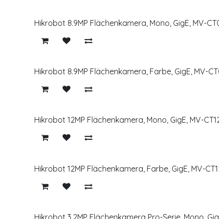
Hikrobot 8.9MP Flächenkamera, Mono, GigE, MV-
Hikrobot 8.9MP Flächenkamera, Farbe, GigE, MV-
Hikrobot 12MP Flächenkamera, Mono, GigE, MV-CT
Hikrobot 12MP Flächenkamera, Farbe, GigE, MV-C
Hikrobot 3.2MP Flächenkamera Pro-Serie, Mono, 