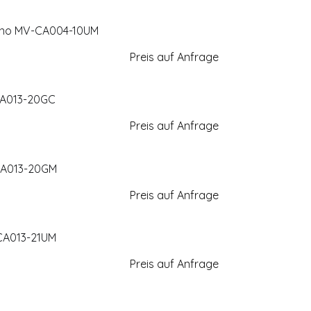
Mono MV-CA004-10UM
Preis auf Anfrage
CA013-20GC
Preis auf Anfrage
CA013-20GM
Preis auf Anfrage
CA013-21UM
Preis auf Anfrage