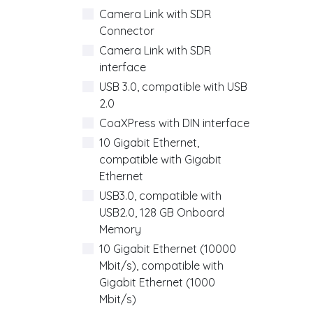
Camera Link with SDR
Connector
Camera Link with SDR
interface
USB 3.0, compatible with USB
2.0
CoaXPress with DIN interface
10 Gigabit Ethernet,
compatible with Gigabit
Ethernet
USB3.0, compatible with
USB2.0, 128 GB Onboard
Memory
10 Gigabit Ethernet (10000
Mbit/s), compatible with
Gigabit Ethernet (1000
Mbit/s)