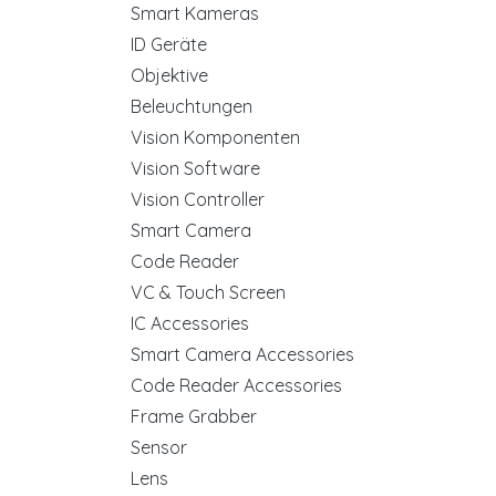
Smart Kameras
ID Geräte
Objektive
Beleuchtungen
Vision Komponenten
Vision Software
Vision Controller
Smart Camera
Code Reader
VC & Touch Screen
IC Accessories
Smart Camera Accessories
Code Reader Accessories
Frame Grabber
Sensor
Lens