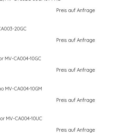
Preis auf Anfrage
-CA003-20GC
Preis auf Anfrage
olor MV-CA004-10GC
Preis auf Anfrage
ono MV-CA004-10GM
Preis auf Anfrage
olor MV-CA004-10UC
Preis auf Anfrage