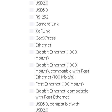
USB2.0
USB3.0
RS-232
Camera Link
XoFLink
CoaXPress
Ethernet
Gigabit Ethernet (1000
Mbit/s)
Gigabit Ethernet (1000
Mbit/s), compatible with Fast
Ethernet (100 Mbit/s)
Fast Ethernet (100 Mbit/s)
Gigabit Ethernet, compatible
with Fast Ethernet
USB3.0, compatible with
USB2.0