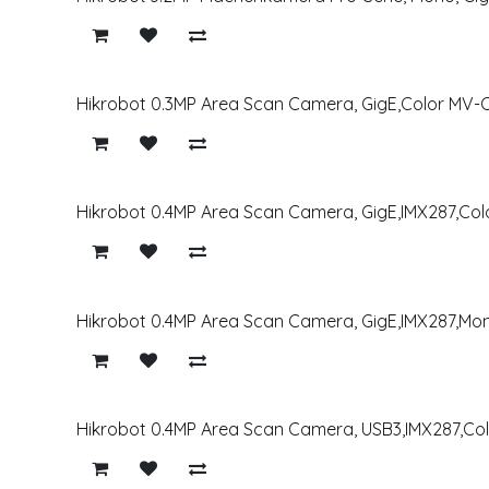
Hikrobot 0.3MP Area Scan Camera, GigE,Color MV
Hikrobot 0.4MP Area Scan Camera, GigE,IMX287,C
Hikrobot 0.4MP Area Scan Camera, GigE,IMX287,M
Hikrobot 0.4MP Area Scan Camera, USB3,IMX287,C