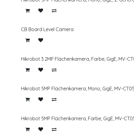
CB Board Level Camera
Hikrobot 3.2MP Flächenkamera, Farbe, GigE, MV-
Hikrobot 5MP Flächenkamera, Mono, GigE, MV-CT
Hikrobot 5MP Flächenkamera, Farbe, GigE, MV-CT