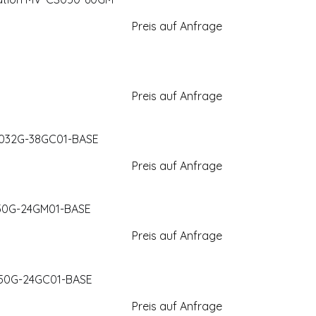
Preis auf Anfrage
Preis auf Anfrage
CT032G-38GC01-BASE
Preis auf Anfrage
050G-24GM01-BASE
Preis auf Anfrage
050G-24GC01-BASE
Preis auf Anfrage