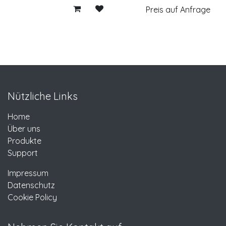
Preis auf Anfrage
Nützliche Links
Home
Über uns
Produkte
Support
Impressum
Datenschutz
Cookie Policy