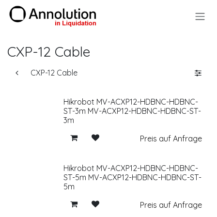
Zum Inhalt springen
CXP-12 Cable
CXP-12 Cable
Hikrobot MV-ACXP12-HDBNC-HDBNC-
ST-3m MV-ACXP12-HDBNC-HDBNC-ST-
3m
Preis auf Anfrage
Hikrobot MV-ACXP12-HDBNC-HDBNC-
ST-5m MV-ACXP12-HDBNC-HDBNC-ST-
5m
Preis auf Anfrage