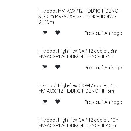
Hikrobot MV-ACXP12-HDBNC-HDBNC-
ST-10m MV-ACXP12-HDBNC-HDBNC-
ST-10m
Preis auf Anfrage
Hikrobot High-flex CXP-12 cable，3m
MV-ACXP12-HDBNC-HDBNC-HF-3m
Preis auf Anfrage
Hikrobot High-flex CXP-12 cable，5m
MV-ACXP12-HDBNC-HDBNC-HF-5m
Preis auf Anfrage
Hikrobot High-flex CXP-12 cable，10m
MV-ACXP12-HDBNC-HDBNC-HF-10m