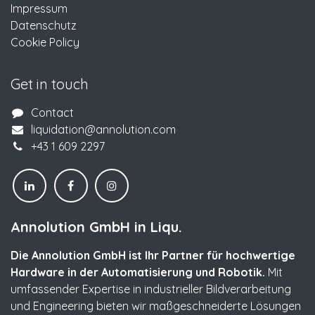
Impressum
Datenschutz
Cookie Policy
Get in touch
Contact
liquidation@annolution.com
+43 1 609 2297
Annolution GmbH in Liqu.
Die Annolution GmbH ist Ihr Partner für hochwertige
Hardware in der Automatisierung und Robotik.
Mit
umfassender Expertise in industrieller Bildverarbeitung
und Engineering bieten wir maßgeschneiderte Lösungen