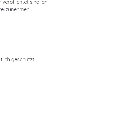
verpflichtet sind, an
teilzunehmen.
tlich geschützt.