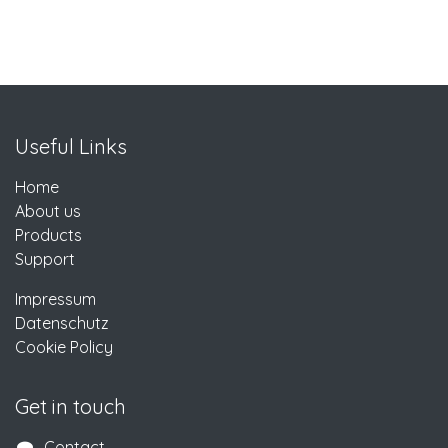
Useful Links
Home
About us
Products
Support
Impressum
Datenschutz
Cookie Policy
Get in touch
Contact