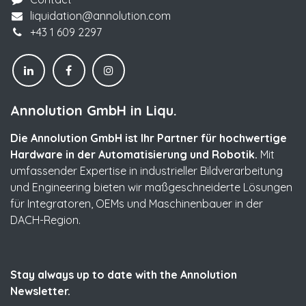
liquidation@annolution.com
+43 1 609 2297
Annolution GmbH in Liqu.
Die Annolution GmbH ist Ihr Partner für hochwertige
Hardware in der Automatisierung und Robotik.
Mit
umfassender Expertise in industrieller Bildverarbeitung
und Engineering bieten wir maßgeschneiderte Lösungen
für Integratoren, OEMs und Maschinenbauer in der
DACH-Region.
Stay always up to date with the Annolution
Newsletter.