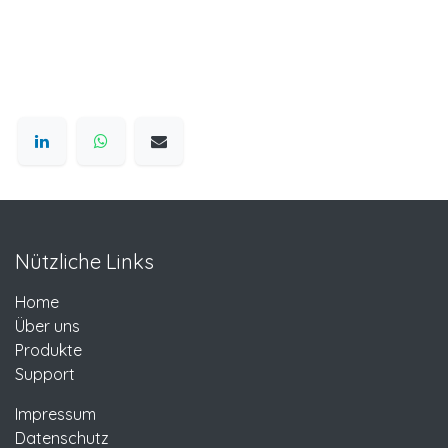
Nützliche Links
Home
Über uns
Produkte
Support
Impressum
Datenschutz