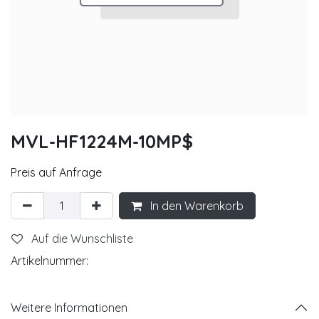
MVL-HF1224M-10MP$
Preis auf Anfrage
In den Warenkorb
Auf die Wunschliste
Artikelnummer:
Weitere Informationen