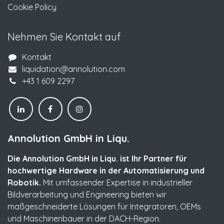
Cookie Policy
Nehmen Sie Kontakt auf
Kontakt
liquidation@annolution.com
+43 1 609 2297
Annolution GmbH in Liqu.
Die Annolution GmbH in Liqu. ist Ihr Partner für
hochwertige Hardware in der Automatisierung und
Robotik.
Mit umfassender Expertise in industrieller
Bildverarbeitung und Engineering bieten wir
maßgeschneiderte Lösungen für Integratoren, OEMs
und Maschinenbauer in der DACH-Region.