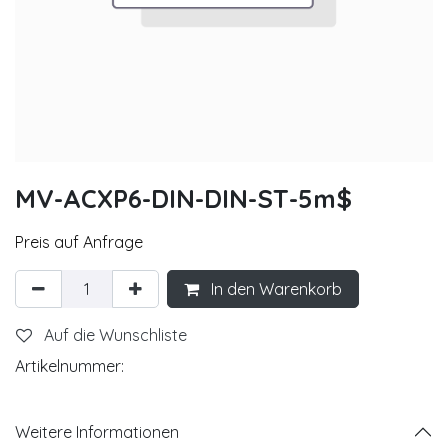
MV-ACXP6-DIN-DIN-ST-5m$
Preis auf Anfrage
In den Warenkorb
Auf die Wunschliste
Artikelnummer:
Weitere Informationen