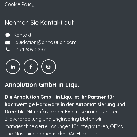
Cookie Policy
Nehmen Sie Kontakt auf
Kontakt
liquidation@annolution.com
+43 1 609 2297
Annolution GmbH in Liqu.
Die Annolution GmbH in Liqu. ist Ihr Partner für
hochwertige Hardware in der Automatisierung und
Robotik.
Mit umfassender Expertise in industrieller
Bildverarbeitung und Engineering bieten wir
maßgeschneiderte Lösungen für Integratoren, OEMs
und Maschinenbauer in der DACH-Region.