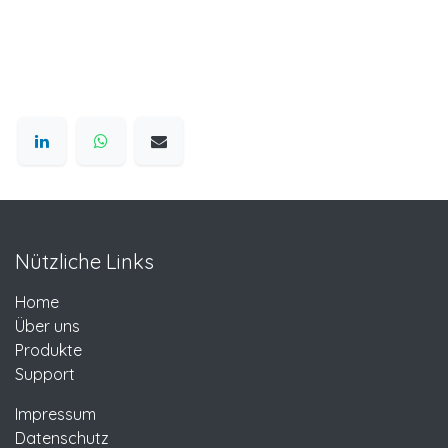
Nützliche Links
Home
Über uns
Produkte
Support
Impressum
Datenschutz