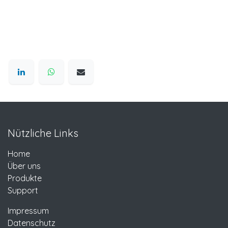
Nützliche Links
Home
Über uns
Produkte
Support
Impressum
Datenschutz