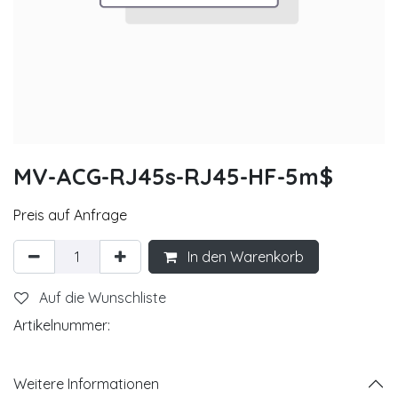
MV-ACG-RJ45s-RJ45-HF-5m$
Preis auf Anfrage
In den Warenkorb
Auf die Wunschliste
Artikelnummer:
Weitere Informationen