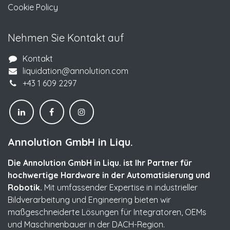
Cookie Policy
Nehmen Sie Kontakt auf
Kontakt
liquidation@annolution.com
+43 1 609 2297
Annolution GmbH in Liqu.
Die Annolution GmbH in Liqu. ist Ihr Partner für
hochwertige Hardware in der Automatisierung und
Robotik.
Mit umfassender Expertise in industrieller
Bildverarbeitung und Engineering bieten wir
maßgeschneiderte Lösungen für Integratoren, OEMs
und Maschinenbauer in der DACH-Region.