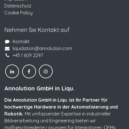
Datenschutz
Cookie Policy
Nehmen Sie Kontakt auf
Kontakt
liquidation@annolution.com
+43 1 609 2297
Annolution GmbH in Liqu.
Die Annolution GmbH in Liqu. ist Ihr Partner für
hochwertige Hardware in der Automatisierung und
Robotik.
Mit umfassender Expertise in industrieller
Bildverarbeitung und Engineering bieten wir
maßgeschneiderte Lösungen für Integratoren, OEMs