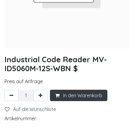
Industrial Code Reader MV-
ID5060M-12S-WBN $
Preis auf Anfrage
In den Warenkorb
Auf die Wunschliste
Artikelnummer: