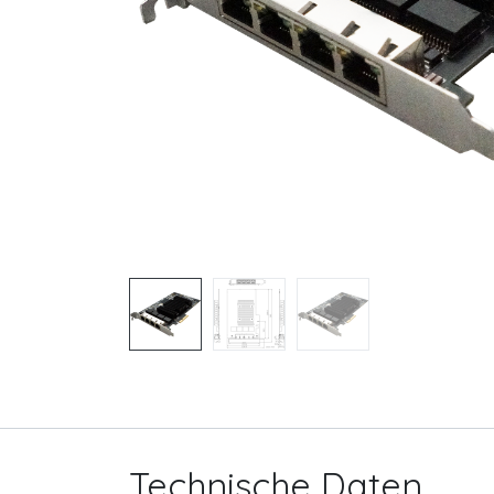
Technische Daten