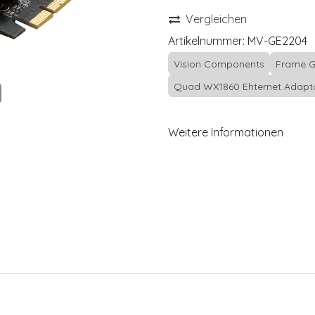
Vergleichen
Artikelnummer:
MV-GE2204
Vision Components
Frame G
Quad WX1860 Ehternet Adap
Weitere Informationen