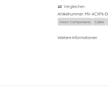
Vergleichen
Artikelnummer:
MV-ACXP6-DI
Vision Components
Cable
Weitere Informationen