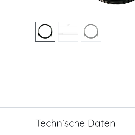
Technische Daten