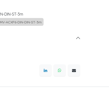
N-DIN-ST-3m
MV-ACXP6-DIN-DIN-ST-3m