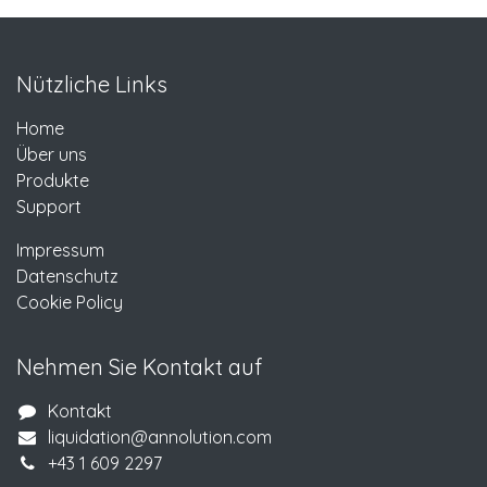
Nützliche Links
Home
Über uns
Produkte
Support
Impressum
Datenschutz
Cookie Policy
Nehmen Sie Kontakt auf
Kontakt
liquidation@annolution.com
+43 1 609 2297