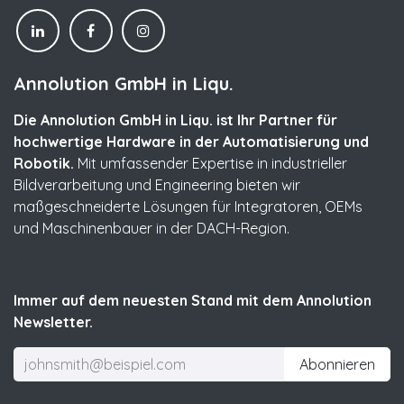
Annolution GmbH in Liqu.
Die Annolution GmbH in Liqu. ist Ihr Partner für
hochwertige Hardware in der Automatisierung und
Robotik.
Mit umfassender Expertise in industrieller
Bildverarbeitung und Engineering bieten wir
maßgeschneiderte Lösungen für Integratoren, OEMs
und Maschinenbauer in der DACH-Region.
Immer auf dem neuesten Stand mit dem Annolution
Newsletter.
Abonnieren