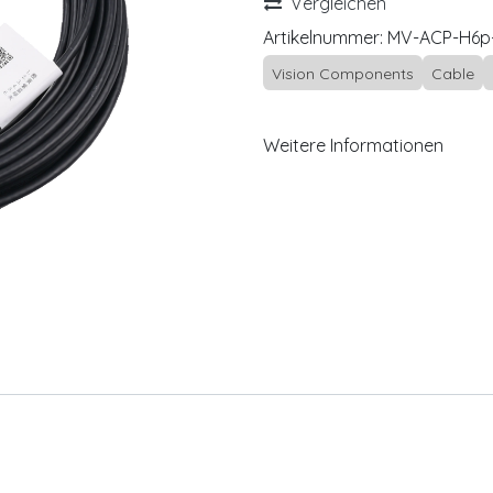
Vergleichen
Artikelnummer:
MV-ACP-H6p
Vision Components
Cable
Weitere Informationen