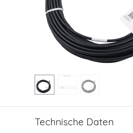
Technische Daten