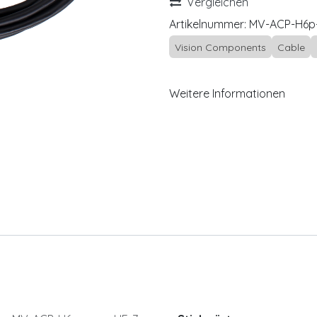
Vergleichen
Artikelnummer:
MV-ACP-H6p
Vision Components
Cable
Weitere Informationen