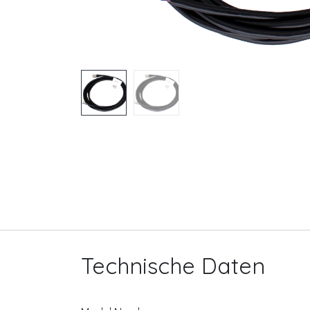
Technische Daten