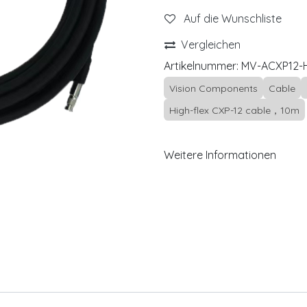
Auf die Wunschliste
Vergleichen
Artikelnummer:
MV-ACXP12-
Vision Components
Cable
High-flex CXP-12 cable，10m
Weitere Informationen