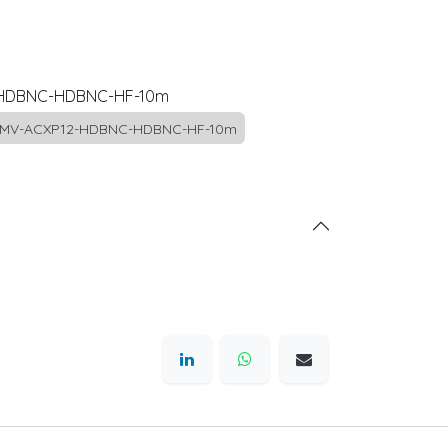
HDBNC-HDBNC-HF-10m
MV-ACXP12-HDBNC-HDBNC-HF-10m