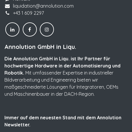
liquidation@annolution.com
+43 1 609 2297
Annolution GmbH in Liqu.
Die Annolution GmbH in Liqu. ist Ihr Partner für
hochwertige Hardware in der Automatisierung und
Robotik.
Mit umfassender Expertise in industrieller
Bildverarbeitung und Engineering bieten wir
maßgeschneiderte Lösungen für Integratoren, OEMs
und Maschinenbauer in der DACH-Region.
Immer auf dem neuesten Stand mit dem Annolution
Newsletter.