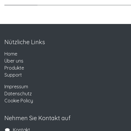
Nützliche Links
Home
Über uns
Produkte
Support
Impressum
Datenschutz
Cookie Policy
Nehmen Sie Kontakt auf
Kontakt