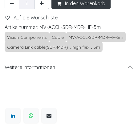
In den Warenkorb
Auf die Wunschliste
Artikelnummer:
MV-ACCL-SDR-MDR-HF-5m
Vision Components
Cable
MV-ACCL-SDR-MDR-HF-5m
Camera Link cable(SDR-MDR)，high flex，5m
Weitere Informationen