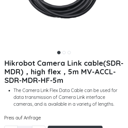
Hikrobot Camera Link cable(SDR-
MDR)，high flex，5m MV-ACCL-
SDR-MDR-HF-5m
The Camera Link Flex Data Cable can be used for
data transmission of Camera Link interface
cameras, and is available in a variety of lengths.
Preis auf Anfrage