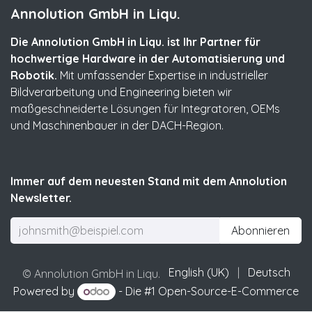
Annolution GmbH in Liqu.
Die Annolution GmbH in Liqu. ist Ihr Partner für
hochwertige Hardware in der Automatisierung und
Robotik.
Mit umfassender Expertise in industrieller
Bildverarbeitung und Engineering bieten wir
maßgeschneiderte Lösungen für Integratoren, OEMs
und Maschinenbauer in der DACH-Region.
Immer auf dem neuesten Stand mit dem Annolution
Newsletter.
Abonnieren
English (UK)
|
Deutsch
© Annolution GmbH in Liqu.
Powered by
- Die #1
Open-Source-E-Commerce