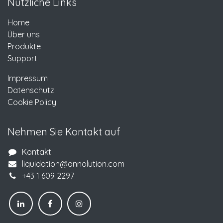
Nützliche Links
Home
Über uns
Produkte
Support
Impressum
Datenschutz
Cookie Policy
Nehmen Sie Kontakt auf
Kontakt
liquidation@annolution.com
+43 1 609 2297