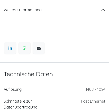
Weitere Informationen
Technische Daten
Auflösung
1408 × 1024
Schnittstelle zur
Fast Ethernet
Datenübertragung