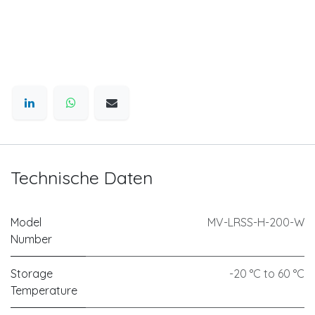
Technische Daten
Model
MV-LRSS-H-200-W
Number
Storage
-20 °C to 60 °C
Temperature