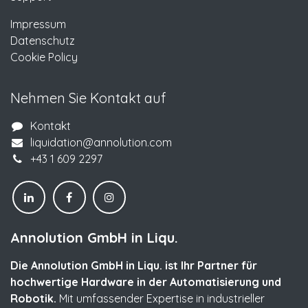
Impressum
Datenschutz
Cookie Policy
Nehmen Sie Kontakt auf
Kontakt
liquidation@annolution.com
+43 1 609 2297
Annolution GmbH in Liqu.
Die Annolution GmbH in Liqu. ist Ihr Partner für
hochwertige Hardware in der Automatisierung und
Robotik.
Mit umfassender Expertise in industrieller