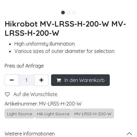
Hikrobot MV-LRSS-H-200-W MV-
LRSS-H-200-W
High uniformity illumination.
Various sizes of outer diameter for selection.
Preis auf Anfrage
In den Warenkorb
Auf die Wunschliste
Artikelnummer:
MV-LRSS-H-200-W
Light Source
Hik Light Source
MV-LRSS-H-200-W
Weitere Informationen