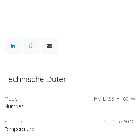
Technische Daten
Model
MV-LRSS-H-160-W
Number
Storage
-20 °C to 60 °C
Temperature