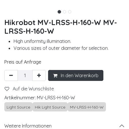
Hikrobot MV-LRSS-H-160-W MV-
LRSS-H-160-W
High uniformity illumination.
Various sizes of outer diameter for selection.
Preis auf Anfrage
In den Warenkorb
Auf die Wunschliste
Artikelnummer:
MV-LRSS-H-160-W
Light Source
Hik Light Source
MV-LRSS-H-160-W
Weitere Informationen