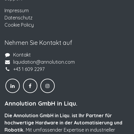
Impressum
Datenschutz
Cookie Policy
Nehmen Sie Kontakt auf
Kontakt
liquidation@annolution.com
+43 1 609 2297
Annolution GmbH in Liqu.
Die Annolution GmbH in Liqu. ist Ihr Partner für
hochwertige Hardware in der Automatisierung und
Robotik.
Mit umfassender Expertise in industrieller