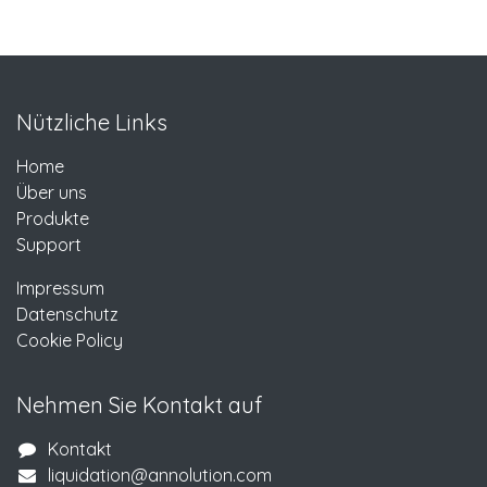
Nützliche Links
Home
Über uns
Produkte
Support
Impressum
Datenschutz
Cookie Policy
Nehmen Sie Kontakt auf
Kontakt
liquidation@annolution.com