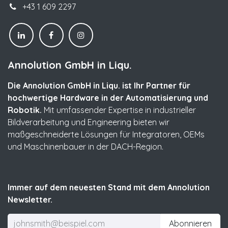
+43 1 609 2297
Annolution GmbH in Liqu.
Die Annolution GmbH in Liqu. ist Ihr Partner für
hochwertige Hardware in der Automatisierung und
Robotik.
Mit umfassender Expertise in industrieller
Bildverarbeitung und Engineering bieten wir
maßgeschneiderte Lösungen für Integratoren, OEMs
und Maschinenbauer in der DACH-Region.
Immer auf dem neuesten Stand mit dem Annolution
Newsletter.
Abonnieren