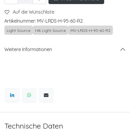
Auf die Wunschliste
Artikelnummer:
MV-LRDS-H-95-60-R2
Light Source
Hik Light Source
MV-LRDS-H-95-60-R2
Weitere Informationen
Technische Daten