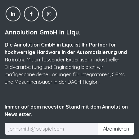
Annolution GmbH in Liqu.
Die Annolution GmbH in Liqu. ist Ihr Partner für
hochwertige Hardware in der Automatisierung und
Robotik.
Mit umfassender Expertise in industrieller
Bildverarbeitung und Engineering bieten wir
maßgeschneiderte Lösungen für Integratoren, OEMs
und Maschinenbauer in der DACH-Region.
Immer auf dem neuesten Stand mit dem Annolution
Newsletter.
Abonnieren