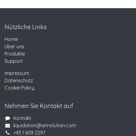
Nützliche Links
Home
Über uns
Produkte
Support
Impressum
Datenschutz
Cookie Policy
Nehmen Sie Kontakt auf
Kontakt
liquidation@annolution.com
+43 1 609 2297