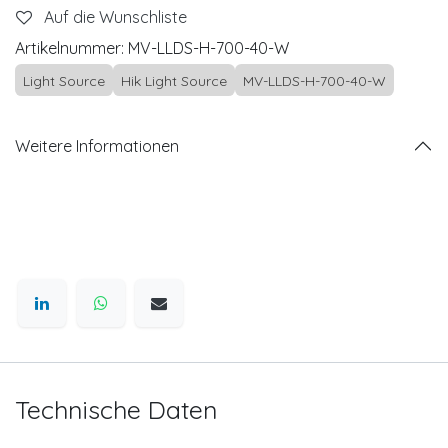
Auf die Wunschliste
Artikelnummer:
MV-LLDS-H-700-40-W
Light Source
Hik Light Source
MV-LLDS-H-700-40-W
Weitere Informationen
Technische Daten