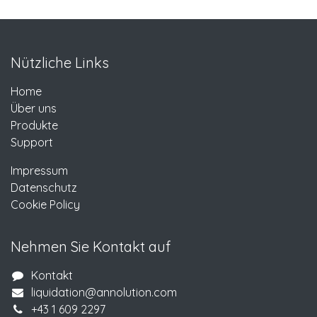
Nützliche Links
Home
Über uns
Produkte
Support
Impressum
Datenschutz
Cookie Policy
Nehmen Sie Kontakt auf
Kontakt
liquidation@annolution.com
+43 1 609 2297