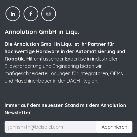
Annolution GmbH in Liqu.
Die Annolution GmbH in Liqu. ist Ihr Partner für
hochwertige Hardware in der Automatisierung und
Robotik.
Mit umfassender Expertise in industrieller
Bildverarbeitung und Engineering bieten wir
maßgeschneiderte Lösungen für Integratoren, OEMs
und Maschinenbauer in der DACH-Region.
Immer auf dem neuesten Stand mit dem Annolution
Newsletter.
Abonnieren