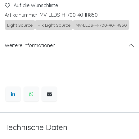
Auf die Wunschliste
Artikelnummer:
MV-LLDS-H-700-40-IR850
Light Source
Hik Light Source
MV-LLDS-H-700-40-IR850
Weitere Informationen
Technische Daten