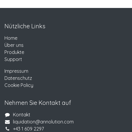
Nützliche Links
Home
Über uns
Produkte
Support
Impressum
Datenschutz
Cookie Policy
Nehmen Sie Kontakt auf
Kontakt
liquidation@annolution.com
+43 1 609 2297