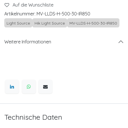
Auf die Wunschliste
Artikelnummer:
MV-LLDS-H-500-30-IR850
Light Source
Hik Light Source
MV-LLDS-H-500-30-IR850
Weitere Informationen
Technische Daten