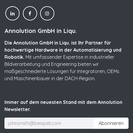
Annolution GmbH in Liqu.
Die Annolution GmbH in Liqu. ist Ihr Partner für
hochwertige Hardware in der Automatisierung und
Robotik.
Mit umfassender Expertise in industrieller
Bildverarbeitung und Engineering bieten wir
maßgeschneiderte Lösungen für Integratoren, OEMs
und Maschinenbauer in der DACH-Region.
Immer auf dem neuesten Stand mit dem Annolution
Newsletter.
Abonnieren