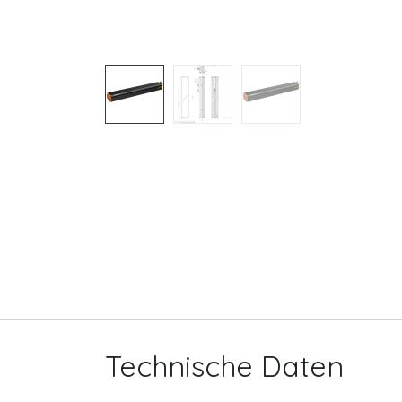
Technische Daten