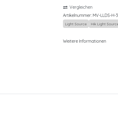
Vergleichen
Artikelnummer:
MV-LLDS-H-3
Light Source
Hik Light Sourc
Weitere Informationen