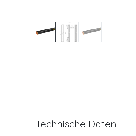
Technische Daten