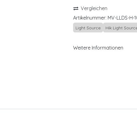
Vergleichen
Artikelnummer:
MV-LLDS-H-1
Light Source
Hik Light Sourc
Weitere Informationen