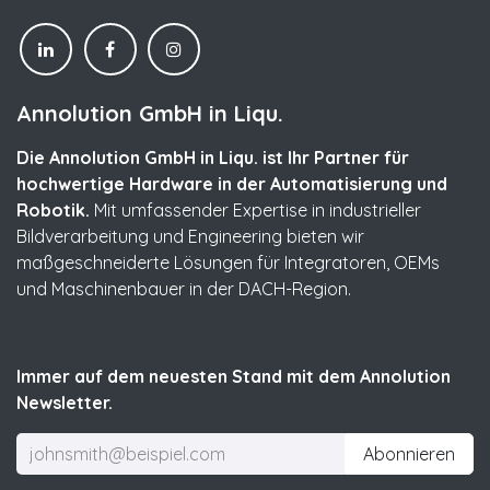
Annolution GmbH in Liqu.
Die Annolution GmbH in Liqu. ist Ihr Partner für
hochwertige Hardware in der Automatisierung und
Robotik.
Mit umfassender Expertise in industrieller
Bildverarbeitung und Engineering bieten wir
maßgeschneiderte Lösungen für Integratoren, OEMs
und Maschinenbauer in der DACH-Region.
Immer auf dem neuesten Stand mit dem Annolution
Newsletter.
Abonnieren