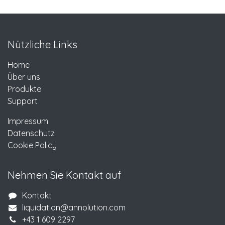
Nützliche Links
Home
Über uns
Produkte
Support
Impressum
Datenschutz
Cookie Policy
Nehmen Sie Kontakt auf
Kontakt
liquidation@annolution.com
+43 1 609 2297