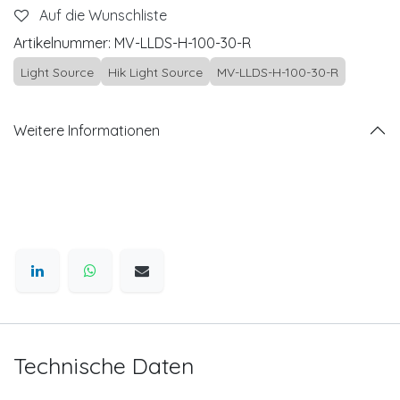
Auf die Wunschliste
Artikelnummer:
MV-LLDS-H-100-30-R
Light Source
Hik Light Source
MV-LLDS-H-100-30-R
Weitere Informationen
Technische Daten