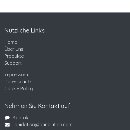
Nützliche Links
Home
Über uns
Produkte
Support
Impressum
Datenschutz
Cookie Policy
Nehmen Sie Kontakt auf
Kontakt
liquidation@annolution.com