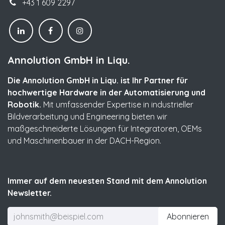
+43 1 609 2297
Annolution GmbH in Liqu.
Die Annolution GmbH in Liqu. ist Ihr Partner für
hochwertige Hardware in der Automatisierung und
Robotik.
Mit umfassender Expertise in industrieller
Bildverarbeitung und Engineering bieten wir
maßgeschneiderte Lösungen für Integratoren, OEMs
und Maschinenbauer in der DACH-Region.
Immer auf dem neuesten Stand mit dem Annolution
Newsletter.
Abonnieren