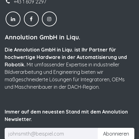
+43 1 609 2297
Annolution GmbH in Liqu.
Die Annolution GmbH in Liqu. ist Ihr Partner für
hochwertige Hardware in der Automatisierung und
Robotik.
Mit umfassender Expertise in industrieller
Bildverarbeitung und Engineering bieten wir
maßgeschneiderte Lösungen für Integratoren, OEMs
und Maschinenbauer in der DACH-Region.
Immer auf dem neuesten Stand mit dem Annolution
Newsletter.
Abonnieren