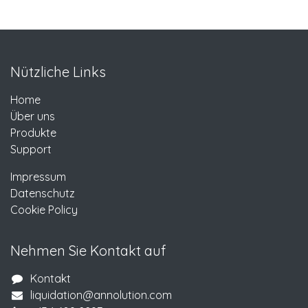
Nützliche Links
Home
Über uns
Produkte
Support
Impressum
Datenschutz
Cookie Policy
Nehmen Sie Kontakt auf
Kontakt
liquidation@annolution.com