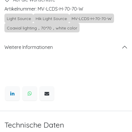
Artikelnummer:
MV-LCDS-H-70-70-W
Light Source
Hik Light Source
MV-LCDS-H-70-70-W
Coaxial lighting，70*70，white color
Weitere Informationen
Technische Daten