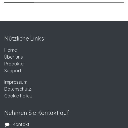
Nützliche Links
Home
Über uns
Produkte
Support
Impressum
Datenschutz
Cookie Policy
Nehmen Sie Kontakt auf
Kontakt