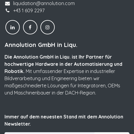
liquidation@annolution.com
+43 1 609 2297
Annolution GmbH in Liqu.
Die Annolution GmbH in Liqu. ist Ihr Partner für
hochwertige Hardware in der Automatisierung und
Robotik.
Mit umfassender Expertise in industrieller
Bildverarbeitung und Engineering bieten wir
maßgeschneiderte Lösungen für Integratoren, OEMs
und Maschinenbauer in der DACH-Region.
Immer auf dem neuesten Stand mit dem Annolution
Newsletter.