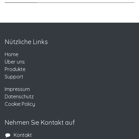
Nützliche Links
Home
Über uns
Produkte
Support
Impressum
Datenschutz
Cookie Policy
Nehmen Sie Kontakt auf
Kontakt