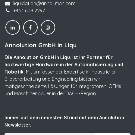
liquidation@annolution.com
+43 1 609 2297
Annolution GmbH in Liqu.
Die Annolution GmbH in Liqu. ist Ihr Partner für
hochwertige Hardware in der Automatisierung und
Robotik.
Mit umfassender Expertise in industrieller
Bildverarbeitung und Engineering bieten wir
maßgeschneiderte Lösungen für Integratoren, OEMs
und Maschinenbauer in der DACH-Region.
Immer auf dem neuesten Stand mit dem Annolution
Newsletter.