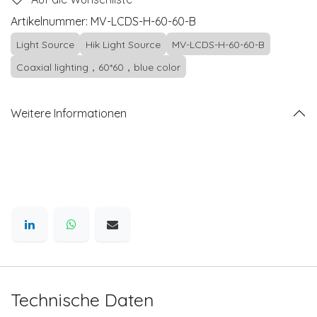
Artikelnummer:
MV-LCDS-H-60-60-B
Light Source
Hik Light Source
MV-LCDS-H-60-60-B
Coaxial lighting，60*60，blue color
Weitere Informationen
Technische Daten