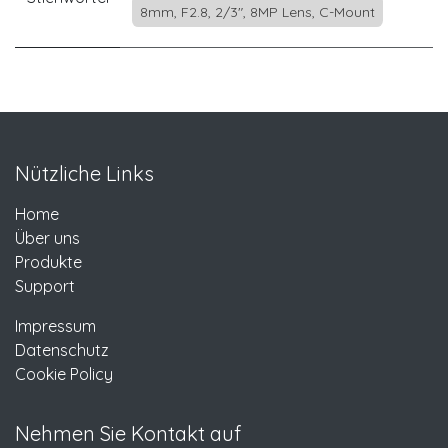
8mm, F2.8, 2/3", 8MP Lens, C-Mount
Nützliche Links
Home
Über uns
Produkte
Support
Impressum
Datenschutz
Cookie Policy
Nehmen Sie Kontakt auf