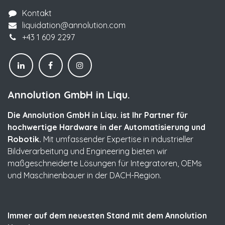
Kontakt
liquidation@annolution.com
+43 1 609 2297
Annolution GmbH in Liqu.
Die Annolution GmbH in Liqu. ist Ihr Partner für
hochwertige Hardware in der Automatisierung und
Robotik.
Mit umfassender Expertise in industrieller
Bildverarbeitung und Engineering bieten wir
maßgeschneiderte Lösungen für Integratoren, OEMs
und Maschinenbauer in der DACH-Region.
Immer auf dem neuesten Stand mit dem Annolution