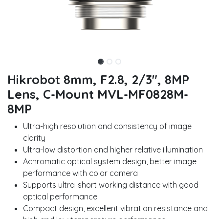
Hikrobot 8mm, F2.8, 2/3", 8MP
Lens, C-Mount MVL-MF0828M-
8MP
Ultra-high resolution and consistency of image
clarity
Ultra-low distortion and higher relative illumination
Achromatic optical system design, better image
performance with color camera
Supports ultra-short working distance with good
optical performance
Compact design, excellent vibration resistance and