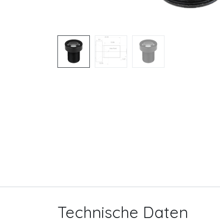
Technische Daten