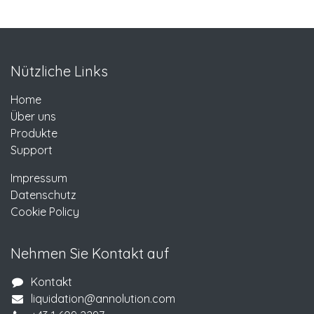
Nützliche Links
Home
Über uns
Produkte
Support
Impressum
Datenschutz
Cookie Policy
Nehmen Sie Kontakt auf
Kontakt
liquidation@annolution.com