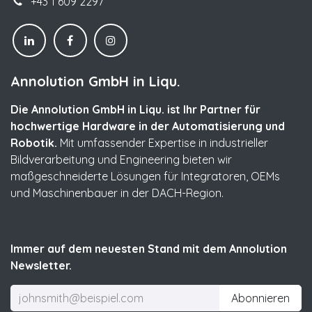
+43 1 609 2297
Annolution GmbH in Liqu.
Die Annolution GmbH in Liqu. ist Ihr Partner für
hochwertige Hardware in der Automatisierung und
Robotik.
Mit umfassender Expertise in industrieller
Bildverarbeitung und Engineering bieten wir
maßgeschneiderte Lösungen für Integratoren, OEMs
und Maschinenbauer in der DACH-Region.
Immer auf dem neuesten Stand mit dem Annolution
Newsletter.
Abonnieren