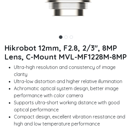
Hikrobot 12mm, F2.8, 2/3", 8MP
Lens, C-Mount MVL-MF1228M-8MP
Ultra-high resolution and consistency of image
clarity
Ultra-low distortion and higher relative illumination
Achromatic optical system design, better image
performance with color camera
Supports ultra-short working distance with good
optical performance
Compact design, excellent vibration resistance and
high and low temperature performance