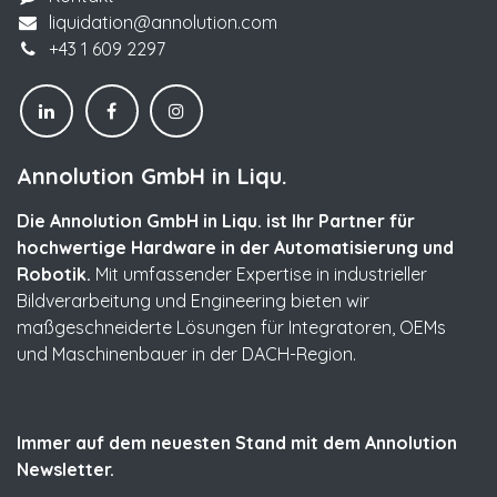
liquidation@annolution.com
+43 1 609 2297
Annolution GmbH in Liqu.
Die Annolution GmbH in Liqu. ist Ihr Partner für
hochwertige Hardware in der Automatisierung und
Robotik.
Mit umfassender Expertise in industrieller
Bildverarbeitung und Engineering bieten wir
maßgeschneiderte Lösungen für Integratoren, OEMs
und Maschinenbauer in der DACH-Region.
Immer auf dem neuesten Stand mit dem Annolution
Newsletter.