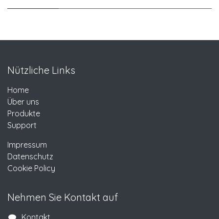
Nützliche Links
Home
Über uns
Produkte
Support
Impressum
Datenschutz
Cookie Policy
Nehmen Sie Kontakt auf
Kontakt