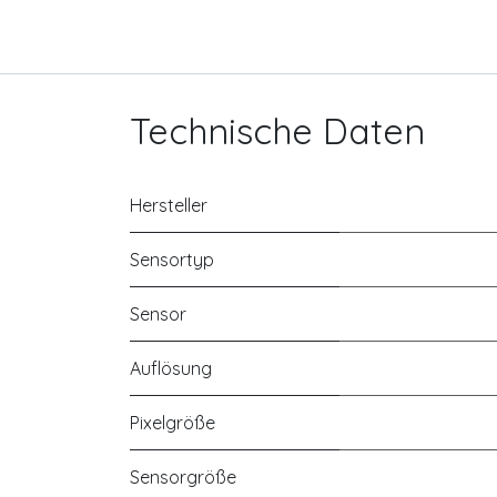
Technische Daten
Hersteller
Sensortyp
Sensor
Auflösung
Pixelgröße
Sensorgröße